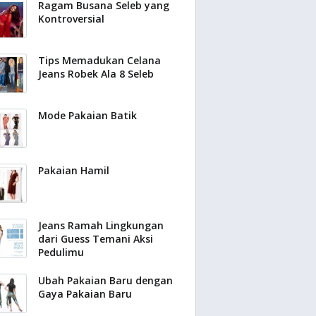
Ragam Busana Seleb yang
Kontroversial
Tips Memadukan Celana
Jeans Robek Ala 8 Seleb
Mode Pakaian Batik
Pakaian Hamil
Jeans Ramah Lingkungan
dari Guess Temani Aksi
Pedulimu
Ubah Pakaian Baru dengan
Gaya Pakaian Baru