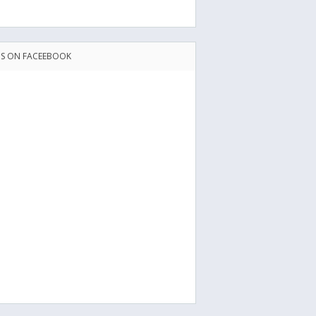
US ON FACEEBOOK