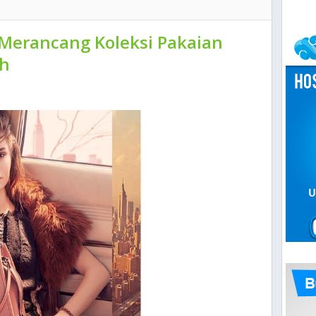
Merancang Koleksi Pakaian
ch