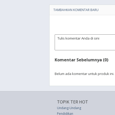
TAMBAHKAN KOMENTAR BARU
Komentar Sebelumnya (0)
Belum ada komentar untuk produk ini.
TOPIK TER HOT
Undang-Undang
Pendidikan