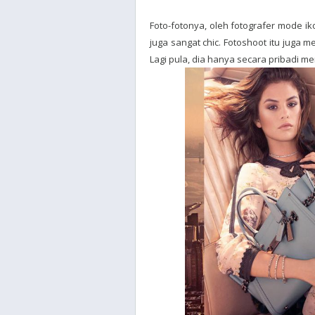
Foto-fotonya, oleh fotografer mode 
juga sangat chic. Fotoshoot itu juga
Lagi pula, dia hanya secara pribadi me