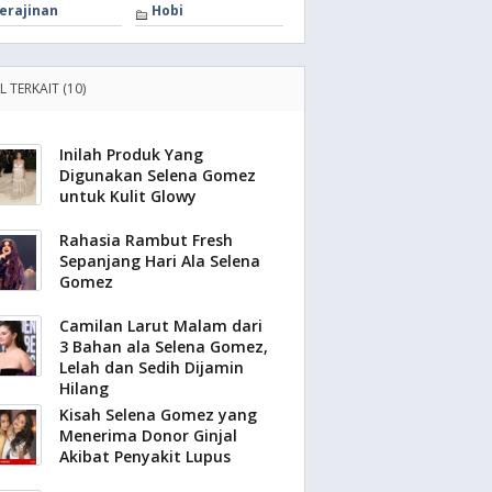
erajinan
Hobi
L TERKAIT (10)
Inilah Produk Yang
Digunakan Selena Gomez
untuk Kulit Glowy
Rahasia Rambut Fresh
Sepanjang Hari Ala Selena
Gomez
Camilan Larut Malam dari
3 Bahan ala Selena Gomez,
Lelah dan Sedih Dijamin
Hilang
Kisah Selena Gomez yang
Menerima Donor Ginjal
Akibat Penyakit Lupus