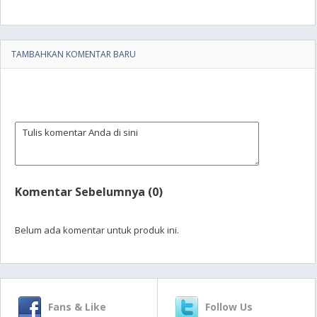
TAMBAHKAN KOMENTAR BARU
Komentar Sebelumnya (0)
Belum ada komentar untuk produk ini.
Fans & Like
Follow Us