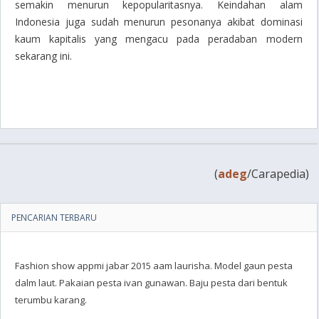
semakin menurun kepopularitasnya. Keindahan alam
Indonesia juga sudah menurun pesonanya akibat dominasi
kaum kapitalis yang mengacu pada peradaban modern
sekarang ini.
(
adeg
/Carapedia)
PENCARIAN TERBARU
Fashion show appmi jabar 2015 aam laurisha. Model gaun pesta
dalm laut. Pakaian pesta ivan gunawan. Baju pesta dari bentuk
terumbu karang.