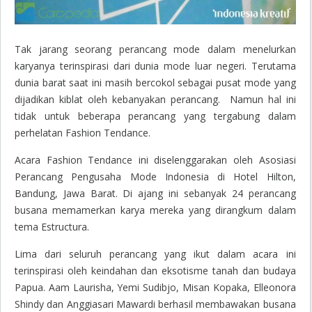
Tak jarang seorang perancang mode dalam menelurkan
karyanya terinspirasi dari dunia mode luar negeri. Terutama
dunia barat saat ini masih bercokol sebagai pusat mode yang
dijadikan kiblat oleh kebanyakan perancang. Namun hal ini
tidak untuk beberapa perancang yang tergabung dalam
perhelatan Fashion Tendance.
Acara Fashion Tendance ini diselenggarakan oleh Asosiasi
Perancang Pengusaha Mode Indonesia di Hotel Hilton,
Bandung, Jawa Barat. Di ajang ini sebanyak 24 perancang
busana memamerkan karya mereka yang dirangkum dalam
tema Estructura.
Lima dari seluruh perancang yang ikut dalam acara ini
terinspirasi oleh keindahan dan eksotisme tanah dan budaya
Papua. Aam Laurisha, Yemi Sudibjo, Misan Kopaka, Elleonora
Shindy dan Anggiasari Mawardi berhasil membawakan busana