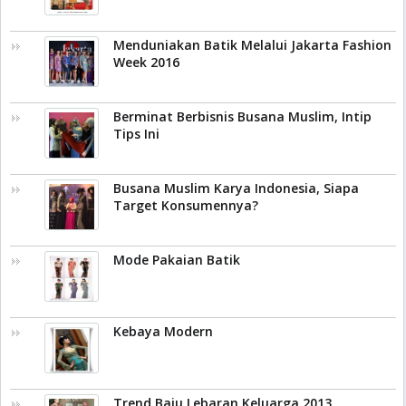
Menduniakan Batik Melalui Jakarta Fashion
Week 2016
Berminat Berbisnis Busana Muslim, Intip
Tips Ini
Busana Muslim Karya Indonesia, Siapa
Target Konsumennya?
Mode Pakaian Batik
Kebaya Modern
Trend Baju Lebaran Keluarga 2013