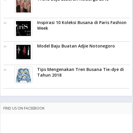
Inspirasi 10 Koleksi Busana di Paris Fashion
Week
Model Baju Buatan Adjie Notonegoro
Tips Mengenakan Tren Busana Tie-dye di
Tahun 2018
FIND US ON FACEEBOOK