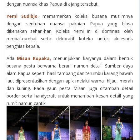
dengan nuansa khas Papua di ajang tersebut.
Yemi Sudibjo
, memamerkan koleksi busana muslimnya
dengan sentuhan nuansa pakaian Papua yang biasa
dikenakan sehari-hari. Koleksi Yemi ini di dominasi oleh
rumbai-rumbai serta dekoratif koteka untuk aksesoris
penghias kepala.
Ada
Misan Kopaka,
menunjukkan karyanya dalam bentuk
busana pesta berwarna berani namun detail. Sumber daya
alam Papua seperti hasil tambang dan terumbu karang bawah
laut dipresentasikan dengan apik melalui warna hijau, merah
dan kuning. Pada gaun pesta Misan juga ditambah detail
border serta
handycraft
untuk menambah kesan detail yang
rumit namun cantik.