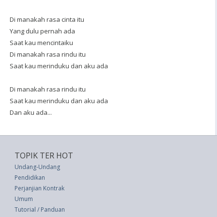
Di manakah rasa cinta itu
Yang dulu pernah ada
Saat kau mencintaiku
Di manakah rasa rindu itu
Saat kau merinduku dan aku ada
Di manakah rasa rindu itu
Saat kau merinduku dan aku ada
Dan aku ada...
TOPIK TER HOT
Undang-Undang
Pendidikan
Perjanjian Kontrak
Umum
Tutorial / Panduan