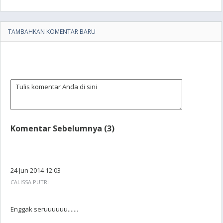
TAMBAHKAN KOMENTAR BARU
Komentar Sebelumnya (3)
24 Jun 2014 12:03
CALISSA PUTRI
Enggak seruuuuuu.......