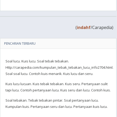
(
indahf
/Carapedia)
PENCARIAN TERBARU
Soal lucu. Kuis lucu. Soal tebak tebakan.
Http://carapedia.com/kumpulan_tebak_tebakan_lucu_info2704.html.
Soal soal lucu. Contoh kuis menarik. Kuis lucu dan seru.
Kuis lucu lucuan. Kuis tebak tebakan. Kuis seru. Pertanyaan sulit
tapi lucu. Contoh pertanyaan lucu. Kuis seru dan lucu. Contoh kuis.
Soal tebakan. Tebak tebakan pintar. Soal pertanyaan lucu.
Kumpulan kuis. Pertanyaan seru dan lucu. Pertanyaan kuis lucu.