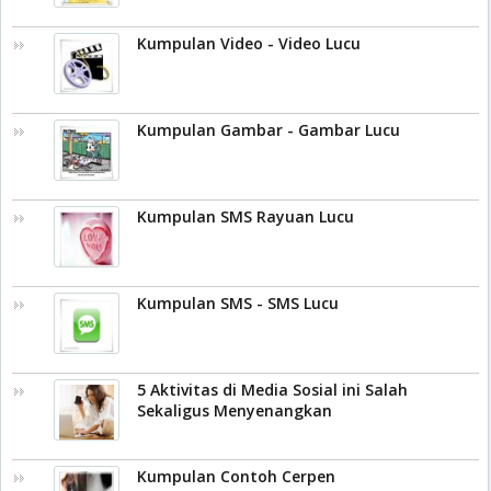
Kumpulan Video - Video Lucu
Kumpulan Gambar - Gambar Lucu
Kumpulan SMS Rayuan Lucu
Kumpulan SMS - SMS Lucu
5 Aktivitas di Media Sosial ini Salah
Sekaligus Menyenangkan
Kumpulan Contoh Cerpen