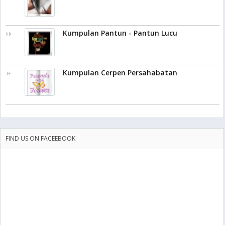
Kumpulan Pantun - Pantun Lucu
Kumpulan Cerpen Persahabatan
FIND US ON FACEEBOOK