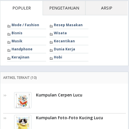
POPULER
PENGETAHUAN
ARSIP
Mode / Fashion
Resep Masakan
Bisnis
Wisata
Musik
Kecantikan
Handphone
Dunia Kerja
Kerajinan
Hobi
ARTIKEL TERKAIT (10)
Kumpulan Cerpen Lucu
Kumpulan Foto-Foto Kucing Lucu