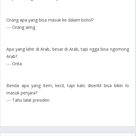
Orang apa yang bisa masuk ke dalam botol?
--- Orang aring
Apa yang lahir di Arab, besar di Arab, tapi ngga bisa ngomong
Arab?
--- Onta
Benda apa yang item, kecil, tapi kalo disentil bisa bikin lo
masuk penjara?
--- Tahu lalat presiden