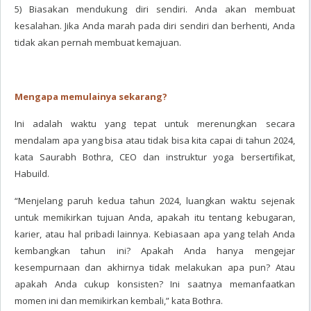
5) Biasakan mendukung diri sendiri. Anda akan membuat
kesalahan. Jika Anda marah pada diri sendiri dan berhenti, Anda
tidak akan pernah membuat kemajuan.
Mengapa memulainya sekarang?
Ini adalah waktu yang tepat untuk merenungkan secara
mendalam apa yang bisa atau tidak bisa kita capai di tahun 2024,
kata Saurabh Bothra, CEO dan instruktur yoga bersertifikat,
Habuild.
“Menjelang paruh kedua tahun 2024, luangkan waktu sejenak
untuk memikirkan tujuan Anda, apakah itu tentang kebugaran,
karier, atau hal pribadi lainnya. Kebiasaan apa yang telah Anda
kembangkan tahun ini? Apakah Anda hanya mengejar
kesempurnaan dan akhirnya tidak melakukan apa pun? Atau
apakah Anda cukup konsisten? Ini saatnya memanfaatkan
momen ini dan memikirkan kembali,” kata Bothra.