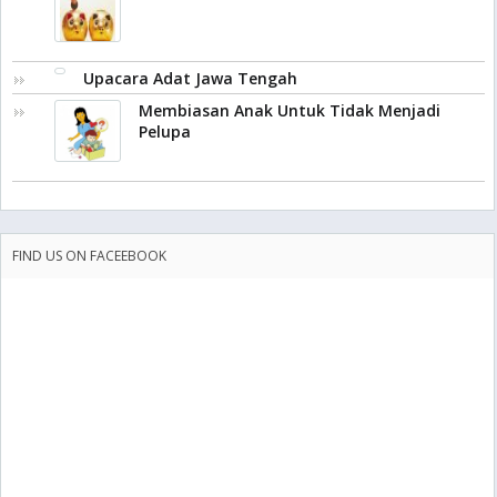
Upacara Adat Jawa Tengah
Membiasan Anak Untuk Tidak Menjadi
Pelupa
FIND US ON FACEEBOOK