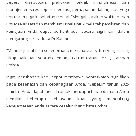
Seperti disebutkan, praktikkan teknik mindfulness dan
manajemen stres seperti meditasi, pernapasan dalam, atau yoga
untuk menjaga kesehatan mental. “Mengalokasikan waktu harian
untuk relaksasi dan membuat jurnal untuk melacak pemikiran dan
kemajuan Anda dapat berkontribusi secara signifikan dalam
mengurangi stres,” kata Dr Kumar.
“Menulis jurnal bisa sesederhana mengapresiasi hari yang cerah,
sikap baik hati seorang teman, atau makanan lezat,” tambah
Bothra.
Ingat, perubahan kecil dapat membawa peningkatan signifikan
pada kesehatan dan kebahagiaan Anda. “Sebelum tahun 2025
dimulai, Anda dapat memilih untuk mencapai tahap di mana Anda
memiliki beberapa kebiasaan kuat yang mendukung
kesejahteraan Anda secara keseluruhan,” kata Bothra.