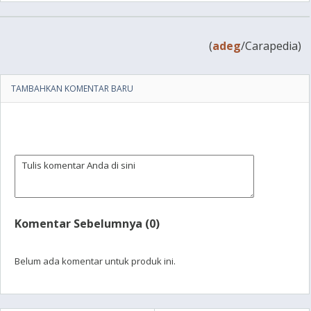
(
adeg
/Carapedia)
TAMBAHKAN KOMENTAR BARU
Komentar Sebelumnya (0)
Belum ada komentar untuk produk ini.