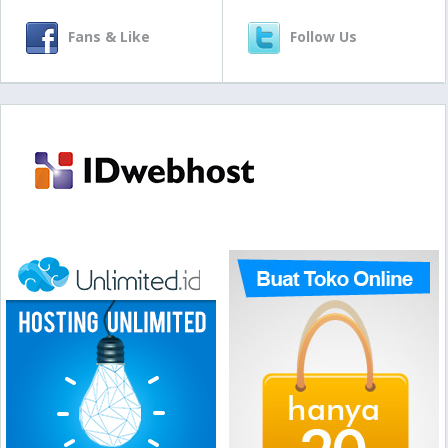
Fans & Like
Follow Us