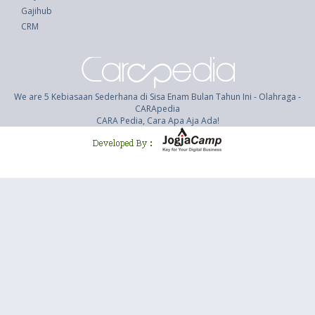
Gajihub
CRM
We are 5 Kebiasaan Sederhana di Sisa Enam Bulan Tahun Ini - Olahraga -
CARApedia
CARA Pedia, Cara Apa Aja Ada!