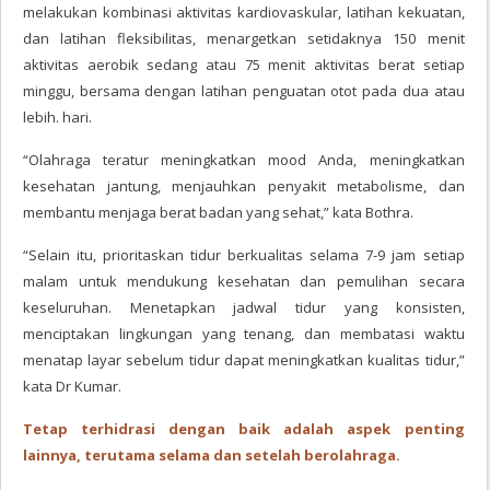
melakukan kombinasi aktivitas kardiovaskular, latihan kekuatan,
dan latihan fleksibilitas, menargetkan setidaknya 150 menit
aktivitas aerobik sedang atau 75 menit aktivitas berat setiap
minggu, bersama dengan latihan penguatan otot pada dua atau
lebih. hari.
“Olahraga teratur meningkatkan mood Anda, meningkatkan
kesehatan jantung, menjauhkan penyakit metabolisme, dan
membantu menjaga berat badan yang sehat,” kata Bothra.
“Selain itu, prioritaskan tidur berkualitas selama 7-9 jam setiap
malam untuk mendukung kesehatan dan pemulihan secara
keseluruhan. Menetapkan jadwal tidur yang konsisten,
menciptakan lingkungan yang tenang, dan membatasi waktu
menatap layar sebelum tidur dapat meningkatkan kualitas tidur,”
kata Dr Kumar.
Tetap terhidrasi dengan baik adalah aspek penting
lainnya, terutama selama dan setelah berolahraga.