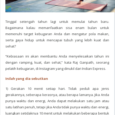
Tinggal setengah tahun lagi untuk memulai tahun baru.
Bagaimana kalau memanfaatkan sisa enam bulan untuk
memenuhi target kebugaran Anda dan mengatur pola makan,
serta gaya hidup untuk mencapai tubuh yang lebih kuat dan
sehat?
“Kebiasaan ini akan membantu Anda menyelesaikan tahun ini
dengan ramping, kuat, dan sehat,” kata Raj Ganpath, seorang
pelatih kebugaran, di Instagram yang dinukil dari Indian Express.
Inilah yang dia sebutkan
1) Gerakan 10 menit setiap hari. Tidak peduli apa jenis
gerakannya, seberapa kerasnya, atau berapa lamanya. Jika Anda
punya waktu dan energi, Anda dapat melakukan satu jam atau
satu latihan penuh, tetapi jika Anda tidak punya waktu dan energi,
luangkan setidaknya 10 menit untuk melakukan beberapa bentuk