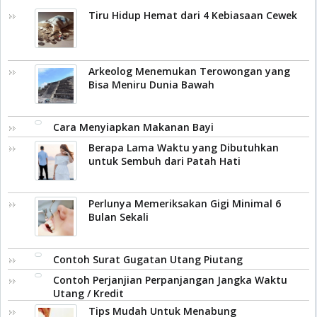
Tiru Hidup Hemat dari 4 Kebiasaan Cewek
Arkeolog Menemukan Terowongan yang
Bisa Meniru Dunia Bawah
Cara Menyiapkan Makanan Bayi
Berapa Lama Waktu yang Dibutuhkan
untuk Sembuh dari Patah Hati
Perlunya Memeriksakan Gigi Minimal 6
Bulan Sekali
Contoh Surat Gugatan Utang Piutang
Contoh Perjanjian Perpanjangan Jangka Waktu
Utang / Kredit
Tips Mudah Untuk Menabung