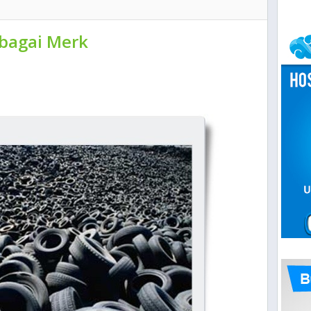
rbagai Merk