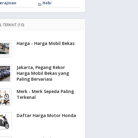
erajinan
Hobi
L TERKAIT (10)
Harga - Harga Mobil Bekas
Jakarta, Pegang Rekor
Harga Mobil Bekas yang
Paling Bervariasi
Merk - Merk Sepeda Paling
Terkenal
Daftar Harga Motor Honda