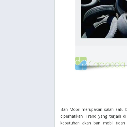
Ban Mobil merupakan salah satu ba
diperhatikan. Trend yang terjadi
kebutuhan akan ban mobil tidah