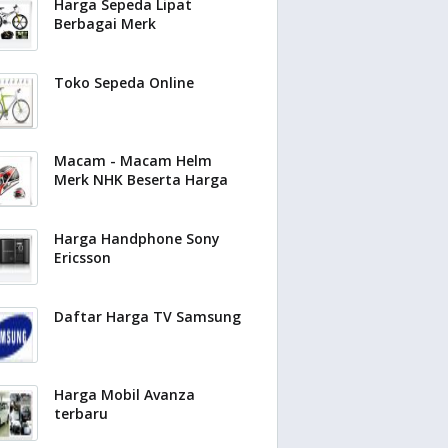
Harga Sepeda Lipat
Berbagai Merk
Toko Sepeda Online
Macam - Macam Helm
Merk NHK Beserta Harga
Harga Handphone Sony
Ericsson
Daftar Harga TV Samsung
Harga Mobil Avanza
terbaru