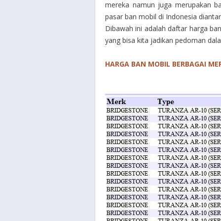
mereka namun juga merupakan bagi
pasar ban mobil di Indonesia diantar
Dibawah ini adalah daftar harga ba
yang bisa kita jadikan pedoman dal
HARGA BAN MOBIL BERBAGAI ME