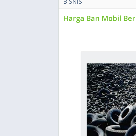
BISNIS
Harga Ban Mobil Be