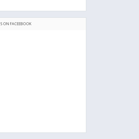
US ON FACEEBOOK