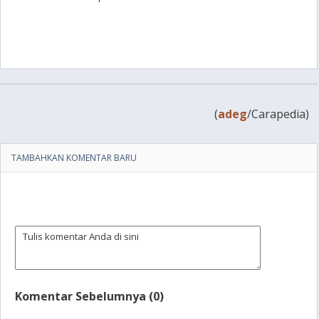
(
adeg
/Carapedia)
TAMBAHKAN KOMENTAR BARU
Komentar Sebelumnya (0)