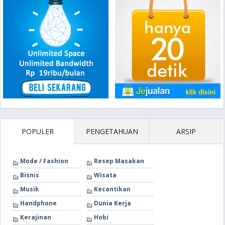
POPULER
PENGETAHUAN
ARSIP
Mode / Fashion
Resep Masakan
Bisnis
Wisata
Musik
Kecantikan
Handphone
Dunia Kerja
Kerajinan
Hobi