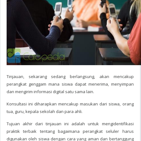
Tinjauan, sekarang sedang berlangsung, akan mencakup
perangkat genggam mana siswa dapat menerima, menyimpan
dan mengirim informasi digital satu sama lain.
Konsultasi ini diharapkan mencakup masukan dari siswa, orang
tua, guru, kepala sekolah dan para ahli.
Tujuan akhir dari tinjauan ini adalah untuk mengidentifikasi
praktik terbaik tentang bagaimana perangkat seluler harus
digunakan oleh siswa dengan cara yang aman dan bertanggung