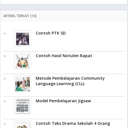
ARTIKEL TERKAIT (10)
Contoh PTK SD
Contoh Hasil Notulen Rapat
Metode Pembelajaran Community
Language Learning (CLL)
Model Pembelajaran Jigsaw
Contoh Teks Drama Sekolah 4 Orang