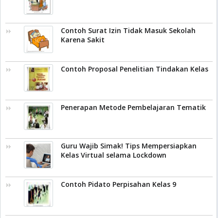
Contoh Surat Izin Tidak Masuk Sekolah
Karena Sakit
Contoh Proposal Penelitian Tindakan Kelas
Penerapan Metode Pembelajaran Tematik
Guru Wajib Simak! Tips Mempersiapkan
Kelas Virtual selama Lockdown
Contoh Pidato Perpisahan Kelas 9