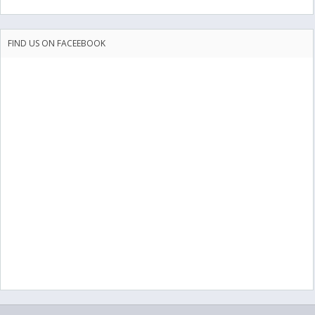
FIND US ON FACEEBOOK