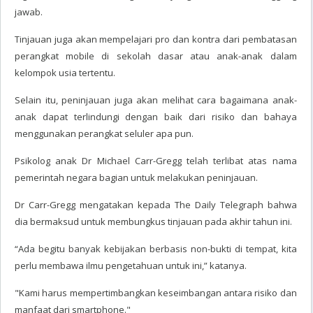
jawab.
Tinjauan juga akan mempelajari pro dan kontra dari pembatasan
perangkat mobile di sekolah dasar atau anak-anak dalam
kelompok usia tertentu.
Selain itu, peninjauan juga akan melihat cara bagaimana anak-
anak dapat terlindungi dengan baik dari risiko dan bahaya
menggunakan perangkat seluler apa pun.
Psikolog anak Dr Michael Carr-Gregg telah terlibat atas nama
pemerintah negara bagian untuk melakukan peninjauan.
Dr Carr-Gregg mengatakan kepada The Daily Telegraph bahwa
dia bermaksud untuk membungkus tinjauan pada akhir tahun ini.
“Ada begitu banyak kebijakan berbasis non-bukti di tempat, kita
perlu membawa ilmu pengetahuan untuk ini,” katanya.
"Kami harus mempertimbangkan keseimbangan antara risiko dan
manfaat dari smartphone."