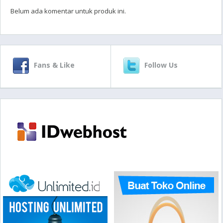
Belum ada komentar untuk produk ini.
Fans & Like
Follow Us