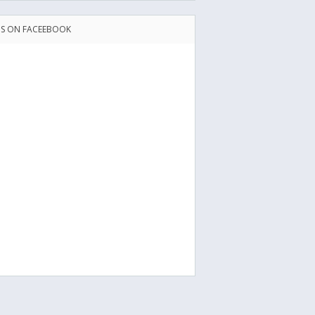
US ON FACEEBOOK