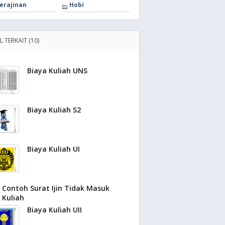
erajinan
Hobi
L TERKAIT (10)
Biaya Kuliah UNS
Biaya Kuliah S2
Biaya Kuliah UI
Contoh Surat Ijin Tidak Masuk
Kuliah
Biaya Kuliah UII