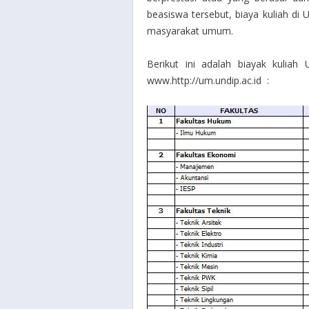
beasiswa tersebut, biaya kuliah di
masyarakat umum.
Berikut ini adalah biayak kuliah
www.http://um.undip.ac.id :