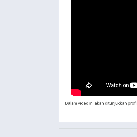
Dalam video ini akan ditunjukkan profi