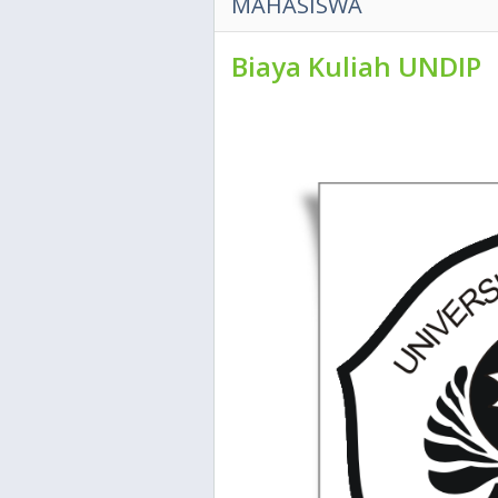
MAHASISWA
Biaya Kuliah UNDIP