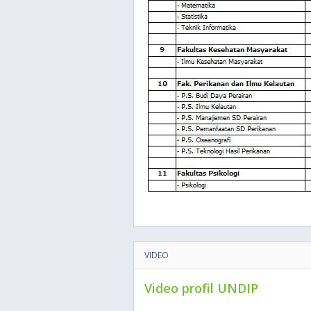
VIDEO
Video profil UNDIP