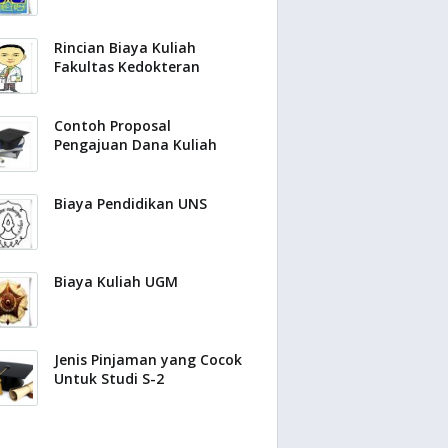
Rincian Biaya Kuliah
Fakultas Kedokteran
Contoh Proposal
Pengajuan Dana Kuliah
Biaya Pendidikan UNS
Biaya Kuliah UGM
Jenis Pinjaman yang Cocok
Untuk Studi S-2