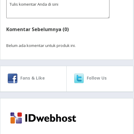
Komentar Sebelumnya (0)
Belum ada komentar untuk produk ini.
Fans & Like
Follow Us