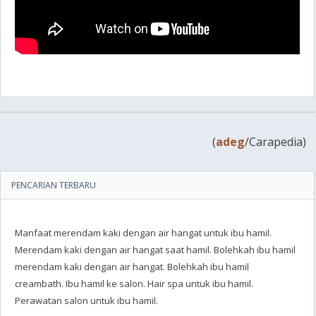
(
adeg
/Carapedia)
PENCARIAN TERBARU
Manfaat merendam kaki dengan air hangat untuk ibu hamil.
Merendam kaki dengan air hangat saat hamil. Bolehkah ibu hamil
merendam kaki dengan air hangat. Bolehkah ibu hamil
creambath. Ibu hamil ke salon. Hair spa untuk ibu hamil.
Perawatan salon untuk ibu hamil.