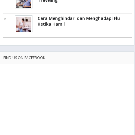
Traveling
Cara Menghindari dan Menghadapi Flu
Ketika Hamil
FIND US ON FACEEBOOK