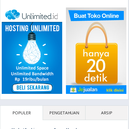
POPULER
PENGETAHUAN
ARSIP