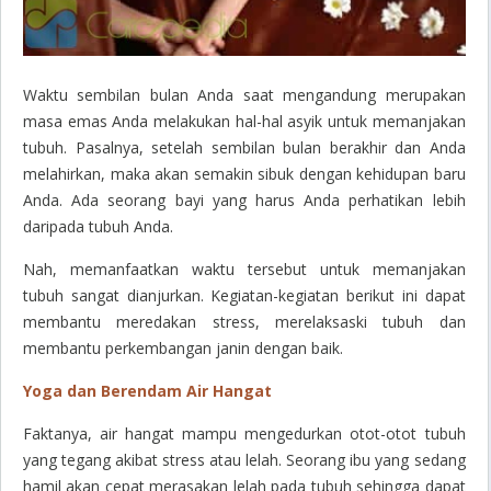
Waktu sembilan bulan Anda saat mengandung merupakan
masa emas Anda melakukan hal-hal asyik untuk memanjakan
tubuh. Pasalnya, setelah sembilan bulan berakhir dan Anda
melahirkan, maka akan semakin sibuk dengan kehidupan baru
Anda. Ada seorang bayi yang harus Anda perhatikan lebih
daripada tubuh Anda.
Nah, memanfaatkan waktu tersebut untuk memanjakan
tubuh sangat dianjurkan. Kegiatan-kegiatan berikut ini dapat
membantu meredakan stress, merelaksaski tubuh dan
membantu perkembangan janin dengan baik.
Yoga dan Berendam Air Hangat
Faktanya, air hangat mampu mengedurkan otot-otot tubuh
yang tegang akibat stress atau lelah. Seorang ibu yang sedang
hamil akan cepat merasakan lelah pada tubuh sehingga dapat