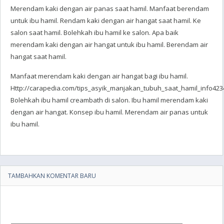
Merendam kaki dengan air panas saat hamil. Manfaat berendam
untuk ibu hamil. Rendam kaki dengan air hangat saat hamil. Ke
salon saat hamil. Bolehkah ibu hamil ke salon. Apa baik
merendam kaki dengan air hangat untuk ibu hamil. Berendam air
hangat saat hamil.
Manfaat merendam kaki dengan air hangat bagi ibu hamil.
Http://carapedia.com/tips_asyik_manjakan_tubuh_saat_hamil_info4234
Bolehkah ibu hamil creambath di salon. Ibu hamil merendam kaki
dengan air hangat. Konsep ibu hamil. Merendam air panas untuk
ibu hamil.
TAMBAHKAN KOMENTAR BARU