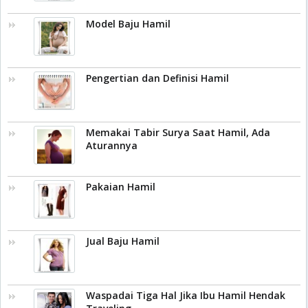
Model Baju Hamil
Pengertian dan Definisi Hamil
Memakai Tabir Surya Saat Hamil, Ada
Aturannya
Pakaian Hamil
Jual Baju Hamil
Waspadai Tiga Hal Jika Ibu Hamil Hendak