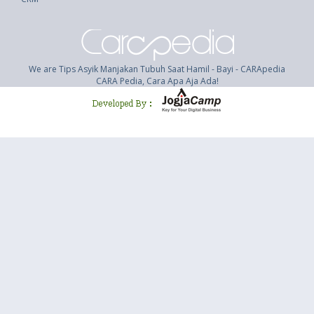
We are Tips Asyik Manjakan Tubuh Saat Hamil - Bayi - CARApedia
CARA Pedia, Cara Apa Aja Ada!