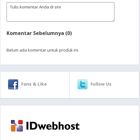
Komentar Sebelumnya (0)
Belum ada komentar untuk produk ini.
Fans & Like
Follow Us