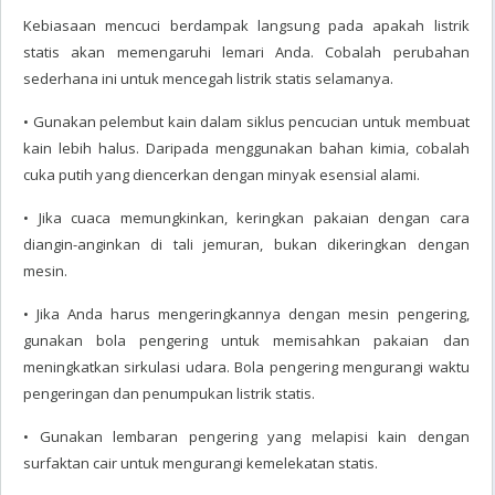
Kebiasaan mencuci berdampak langsung pada apakah listrik
statis akan memengaruhi lemari Anda. Cobalah perubahan
sederhana ini untuk mencegah listrik statis selamanya.
• Gunakan pelembut kain dalam siklus pencucian untuk membuat
kain lebih halus. Daripada menggunakan bahan kimia, cobalah
cuka putih yang diencerkan dengan minyak esensial alami.
• Jika cuaca memungkinkan, keringkan pakaian dengan cara
diangin-anginkan di tali jemuran, bukan dikeringkan dengan
mesin.
• Jika Anda harus mengeringkannya dengan mesin pengering,
gunakan bola pengering untuk memisahkan pakaian dan
meningkatkan sirkulasi udara. Bola pengering mengurangi waktu
pengeringan dan penumpukan listrik statis.
• Gunakan lembaran pengering yang melapisi kain dengan
surfaktan cair untuk mengurangi kemelekatan statis.