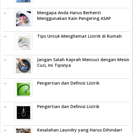
Mengapa Anda Harus Berhenti
Menggunakan Kain Pengering ASAP
Tips Untuk Menghemat Listrik di Rumah
Jangan Salah Kaprah Mencuci dengan Mesin
Cuci, Ini Tipsnya
Pengertian dan Definisi Listrik
Pengertian dan Definisi Listrik
Kesalahan Laundry yang Harus Dihindari