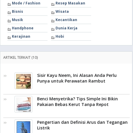
Mode / Fashion
Resep Masakan
Bisnis
Wisata
Musik
Kecantikan
Handphone
Dunia Kerja
Kerajinan
Hobi
ARTIKEL TERKAIT (10)
Sisir Kayu Neem, Ini Alasan Anda Perlu
Punya untuk Perawatan Rambut
Benci Menyetrika? Tips Simple Ini Bikin
Pakaian Bebas Kerut Tanpa Repot
Pengertian dan Definisi Arus dan Tegangan
Listrik