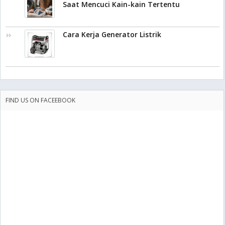
Saat Mencuci Kain-kain Tertentu
Cara Kerja Generator Listrik
FIND US ON FACEEBOOK