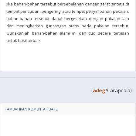
jika bahan-bahan tersebut bersebelahan dengan serat sintetis di
tempat pencucian, pengering, atau tempat penyimpanan pakaian,
bahan-bahan tersebut dapat bergesekan dengan pakaian lain
dan meningkatkan guncangan statis pada pakaian tersebut.
Gunakanlah bahan-bahan alami ini dan cuci secara terpisah
untuk hasil terbaik.
(
adeg
/Carapedia)
TAMBAHKAN KOMENTAR BARU