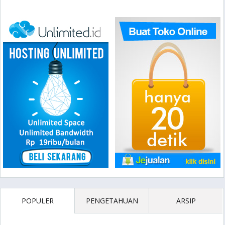
POPULER
PENGETAHUAN
ARSIP