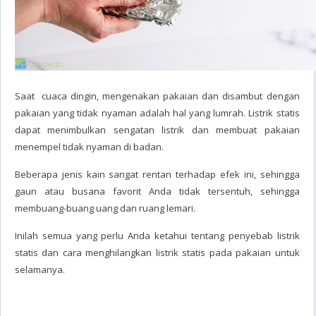
Saat cuaca dingin, mengenakan pakaian dan disambut dengan
pakaian yang tidak nyaman adalah hal yang lumrah. Listrik statis
dapat menimbulkan sengatan listrik dan membuat pakaian
menempel tidak nyaman di badan.
Beberapa jenis kain sangat rentan terhadap efek ini, sehingga
gaun atau busana favorit Anda tidak tersentuh, sehingga
membuang-buang uang dan ruang lemari.
Inilah semua yang perlu Anda ketahui tentang penyebab listrik
statis dan cara menghilangkan listrik statis pada pakaian untuk
selamanya.