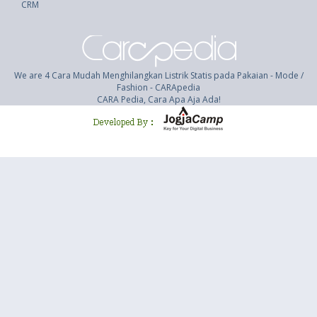
CRM
We are 4 Cara Mudah Menghilangkan Listrik Statis pada Pakaian - Mode /
Fashion - CARApedia
CARA Pedia, Cara Apa Aja Ada!