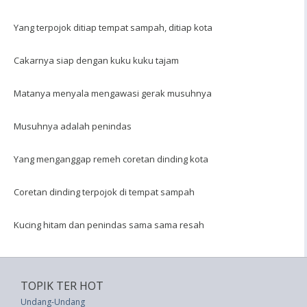
Yang terpojok ditiap tempat sampah, ditiap kota
Cakarnya siap dengan kuku kuku tajam
Matanya menyala mengawasi gerak musuhnya
Musuhnya adalah penindas
Yang menganggap remeh coretan dinding kota
Coretan dinding terpojok di tempat sampah
Kucing hitam dan penindas sama sama resah
TOPIK TER HOT
Undang-Undang