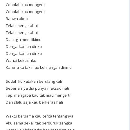
Cobalah kau mengerti
Cobalah kau mengerti
Bahwa aku ini
Telah mengetahui
Telah mengetahui
Dia ingin memilikimu
Dengarkanlah diriku
Dengarkanlah diriku
Wahai kekasihku
Karena ku tak mau kehilangan dirimu
Sudah ku katakan berulang kali
Sebenarnya dia punya maksud hati
Tapi mengapa kau tak mau mengerti
Dan slalu saja kau berkeras hati
Waktu bersama kau cerita tentangnya
Aku sama sekali tak berburuk sangka